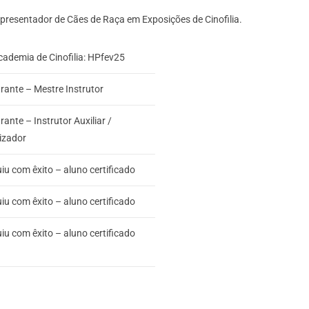
presentador de Cães de Raça em Exposições de Cinofilia.
ademia de Cinofilia: HPfev25
rante – Mestre Instrutor
rante – Instrutor Auxiliar /
izador
iu com êxito – aluno certificado
iu com êxito – aluno certificado
iu com êxito – aluno certificado