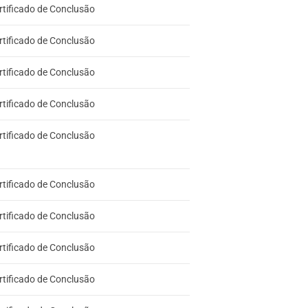
rtificado de Conclusão
rtificado de Conclusão
rtificado de Conclusão
rtificado de Conclusão
rtificado de Conclusão
rtificado de Conclusão
rtificado de Conclusão
rtificado de Conclusão
rtificado de Conclusão