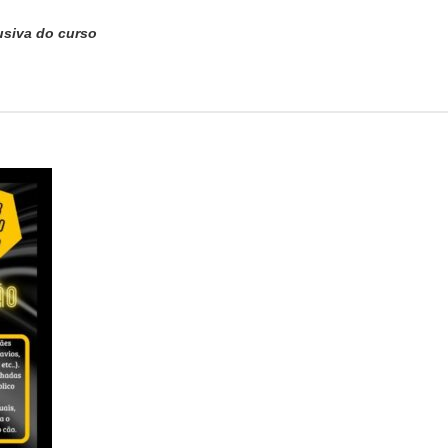
usiva do curso