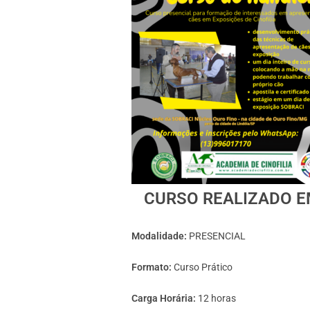
CURSO REALIZADO EM 
Modalidade:
PRESENCIAL
Formato:
Curso Prático
Carga Horária:
12 horas