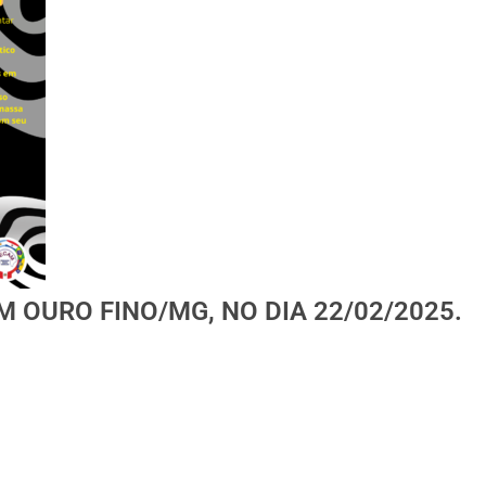
OURO FINO/MG, NO DIA 22/02/2025.