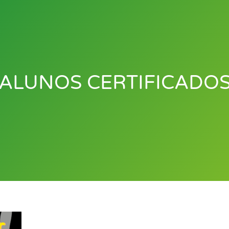
ALUNOS CERTIFICADO