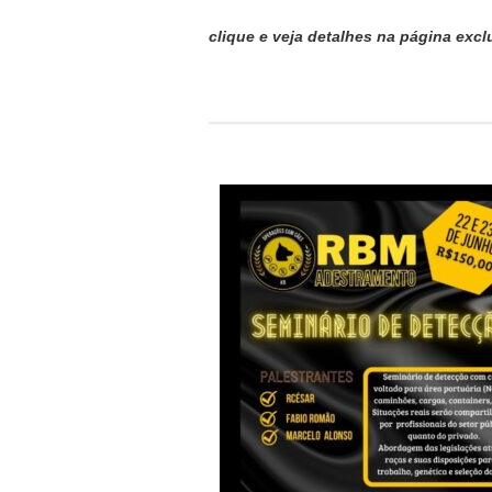
clique e veja detalhes na página excl