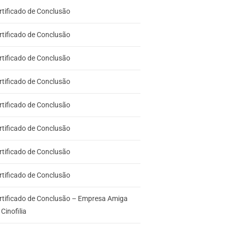
rtificado de Conclusão
rtificado de Conclusão
rtificado de Conclusão
rtificado de Conclusão
rtificado de Conclusão
rtificado de Conclusão
rtificado de Conclusão
rtificado de Conclusão
rtificado de Conclusão – Empresa Amiga
Cinofilia