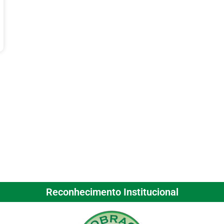
Reconhecimento Institucional