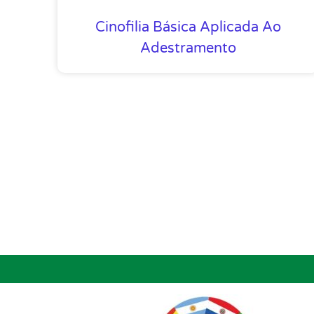
Cinofilia Básica Aplicada Ao
Adestramento