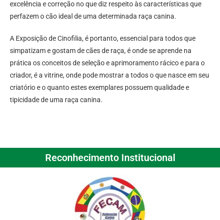
excelência e correção no que diz respeito às características que
perfazem o cão ideal de uma determinada raça canina.
A Exposição de Cinofilia, é portanto, essencial para todos que
simpatizam e gostam de cães de raça, é onde se aprende na
prática os conceitos de seleção e aprimoramento rácico e para o
criador, é a vitrine, onde pode mostrar a todos o que nasce em seu
criatório e o quanto estes exemplares possuem qualidade e
tipicidade de uma raça canina.
Reconhecimento Institucional