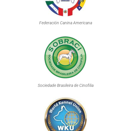
Federación Canina Americana
Sociedade Brasileira de Cinofilia