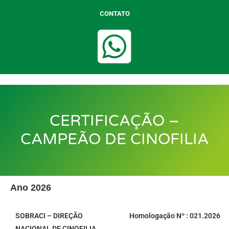
CONTATO
CERTIFICAÇÃO –
CAMPEÃO DE CINOFILIA
Ano 2026
SOBRACI – DIREÇÃO
Homologação Nº : 021.2026
NACIONAL DE CINOFILIA