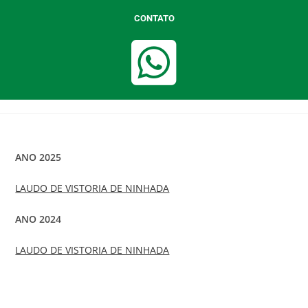
CONTATO
ANO 2025
LAUDO DE VISTORIA DE NINHADA
ANO 2024
LAUDO DE VISTORIA DE NINHADA