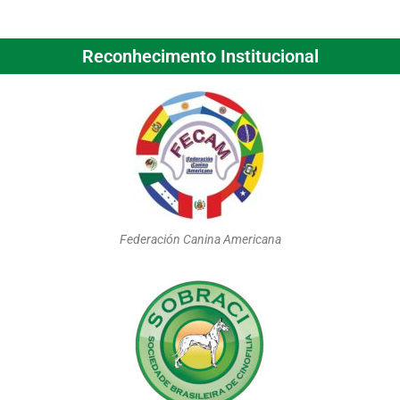
Reconhecimento Institucional
Federación Canina Americana