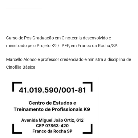
Curso de Pós Graduação em Cinotecnia desenvolvido e
ministrado pelo Projeto K9 / IPEP, em Franco da Rocha/SP.
Marcello Alonso é professor credenciado e ministra a disciplina de
Cinofilia Básica