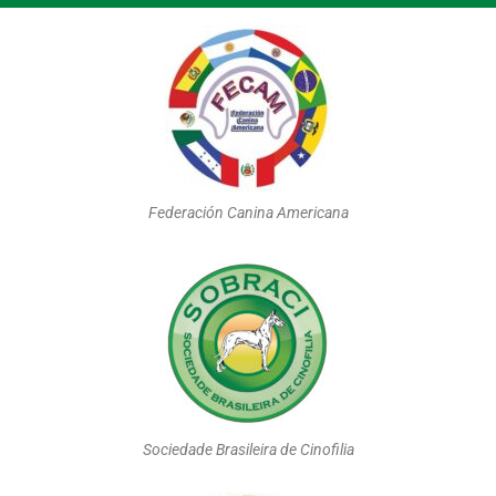
Federación Canina Americana
Sociedade Brasileira de Cinofilia