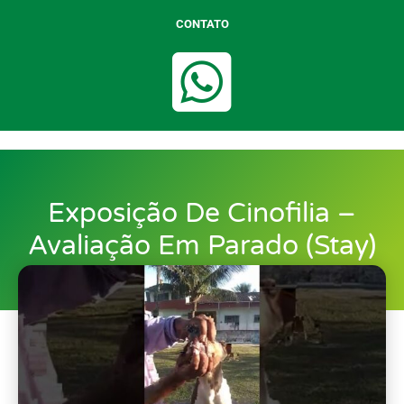
CONTATO
Exposição De Cinofilia –
Avaliação Em Parado (Stay)