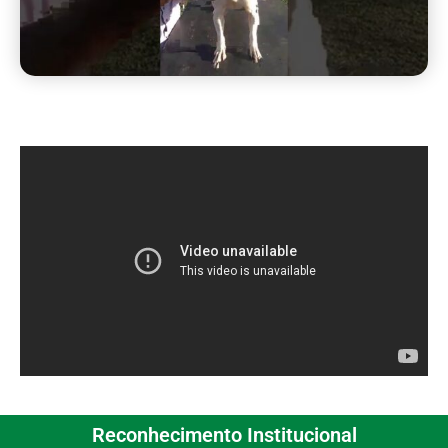
Reconhecimento Institucional