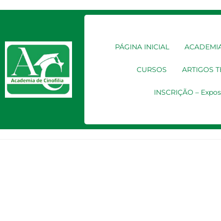
PÁGINA INICIAL
ACADEMIA
CURSOS
ARTIGOS 
INSCRIÇÃO – Expos