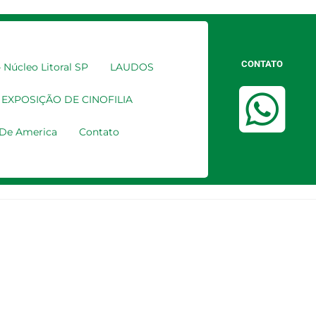
CONTATO
Núcleo Litoral SP
LAUDOS
EXPOSIÇÃO DE CINOFILIA
a De America
Contato