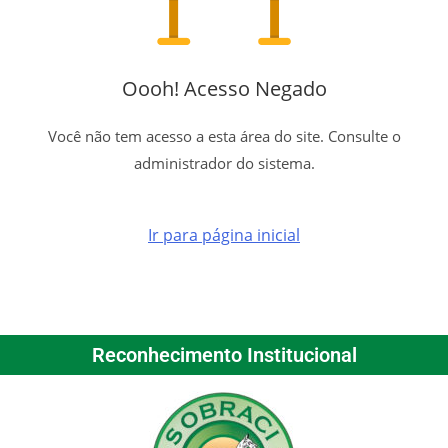
Oooh! Acesso Negado
Você não tem acesso a esta área do site. Consulte o
administrador do sistema.
Ir para página inicial
Reconhecimento Institucional