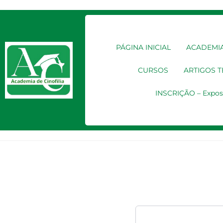
PÁGINA INICIAL
ACADEMIA
CURSOS
ARTIGOS 
INSCRIÇÃO – Expos