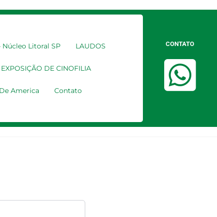
CONTATO
Núcleo Litoral SP
LAUDOS
EXPOSIÇÃO DE CINOFILIA
a De America
Contato