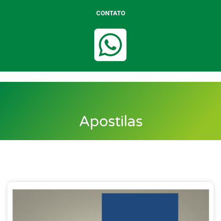
CONTATO
Apostilas