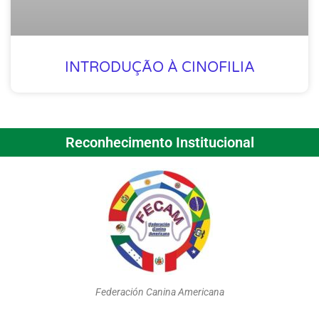
INTRODUÇÃO À CINOFILIA
Reconhecimento Institucional
Federación Canina Americana