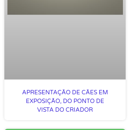
APRESENTAÇÃO DE CÃES EM
EXPOSIÇÃO, DO PONTO DE
VISTA DO CRIADOR