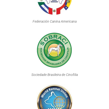
Federación Canina Americana
Sociedade Brasileira de Cinofilia