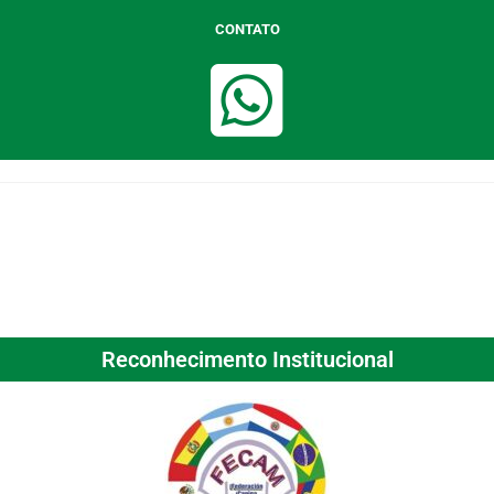
CONTATO
Reconhecimento Institucional