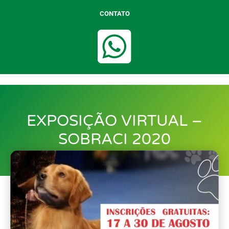
CONTATO
EXPOSIÇÃO VIRTUAL –
SOBRACI 2020