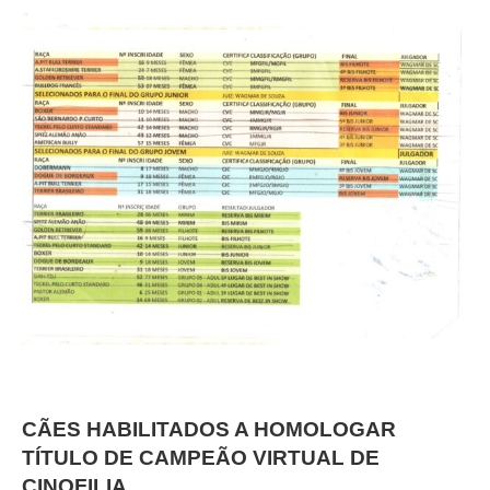
CÃES HABILITADOS A HOMOLOGAR
TÍTULO DE CAMPEÃO VIRTUAL DE
CINOFILIA