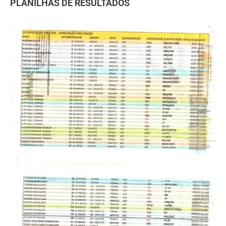
PLANILHAS DE RESULTADOS