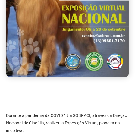
Durante a pandemia da COVID 19 a SOBRACI, através da Direção
Nacional de Cinofilia, realizou a Exposição Virtual, pioneira na
iniciativa.