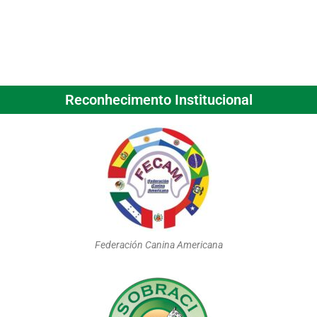
Reconhecimento Institucional
Federación Canina Americana