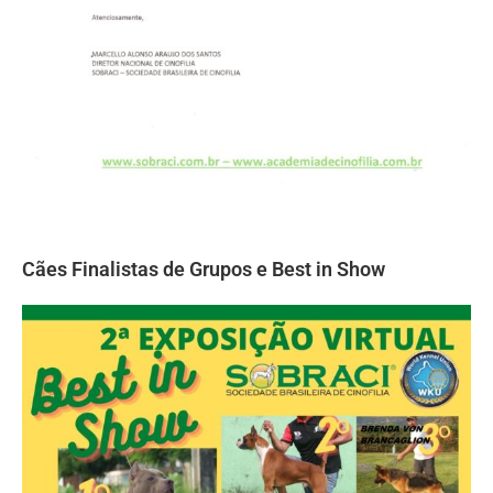
Cães Finalistas de Grupos e Best in Show