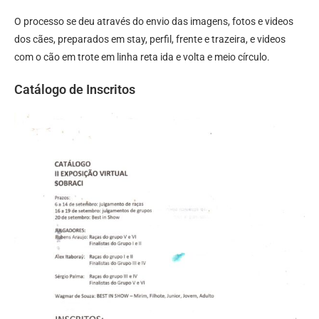
O processo se deu através do envio das imagens, fotos e videos
dos cães, preparados em stay, perfil, frente e trazeira, e videos
com o cão em trote em linha reta ida e volta e meio círculo.
Catálogo de Inscritos