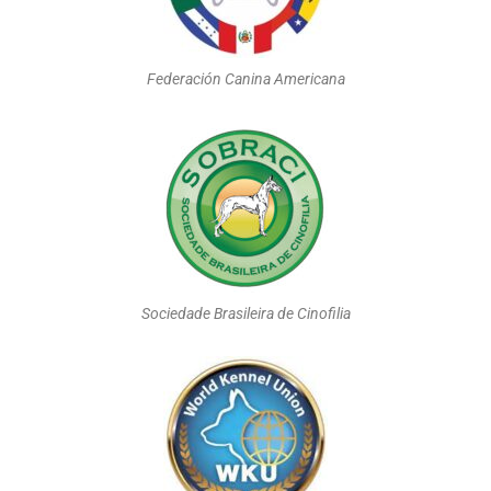
Federación Canina Americana
Sociedade Brasileira de Cinofilia