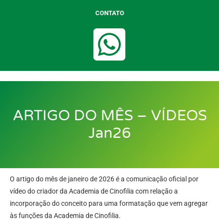
CONTATO
ARTIGO DO MÊS – VÍDEOS
Jan26
O artigo do mês de janeiro de 2026 é a comunicação oficial por
vídeo do criador da Academia de Cinofilia com relação a
incorporação do conceito para uma formatação que vem agregar
às funções da Academia de Cinofilia.