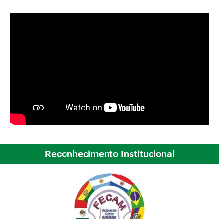
Reconhecimento Institucional