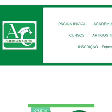
PÁGINA INICIAL
ACADEMIA
CURSOS
ARTIGOS 
INSCRIÇÃO – Expos
OFERTA!