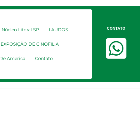
CONTATO
Núcleo Litoral SP
LAUDOS
EXPOSIÇÃO DE CINOFILIA
a De America
Contato