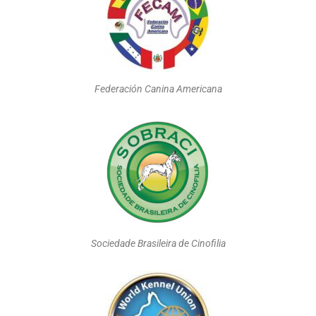
Federación Canina Americana
Sociedade Brasileira de Cinofilia