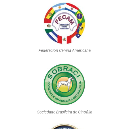
Federación Canina Americana
Sociedade Brasileira de Cinofilia