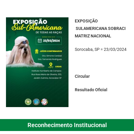
EXPOSIÇÃO
SULAMERICANA SOBRACI
MATRIZ NACIONAL
Sorocaba, SP = 23/03/2024
Circular
Resultado Oficial
Reconhecimento Institucional