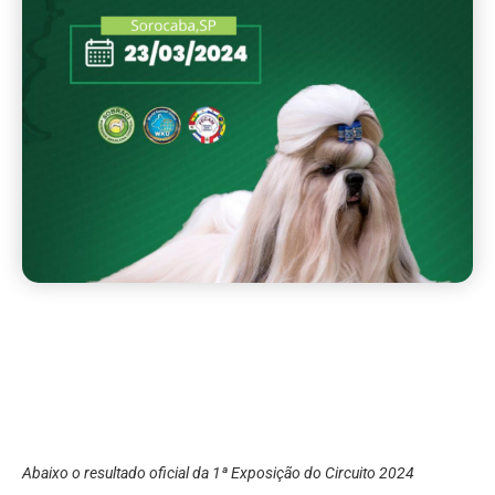
Abaixo o resultado oficial da 1ª Exposição do Circuito 2024