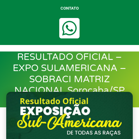
CONTATO
RESULTADO OFICIAL –
EXPO SULAMERICANA –
SOBRACI MATRIZ
NACIONAL Sorocaba/SP
23/03/2024