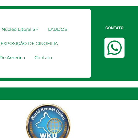
CONTATO
Núcleo Litoral SP
LAUDOS
EXPOSIÇÃO DE CINOFILIA
a De America
Contato