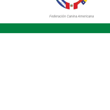
Federación Canina Americana