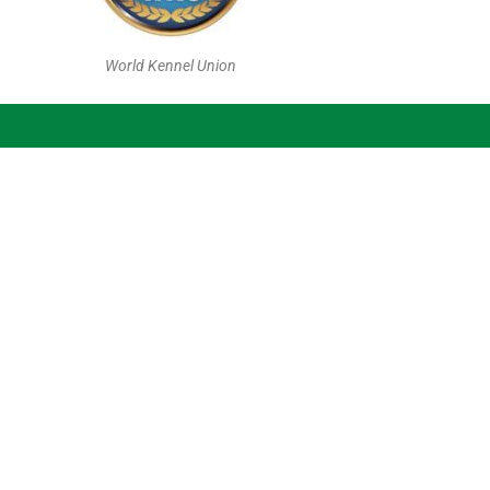
World Kennel Union