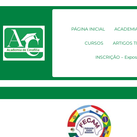
PÁGINA INICIAL
ACADEMIA
CURSOS
ARTIGOS 
INSCRIÇÃO – Expos