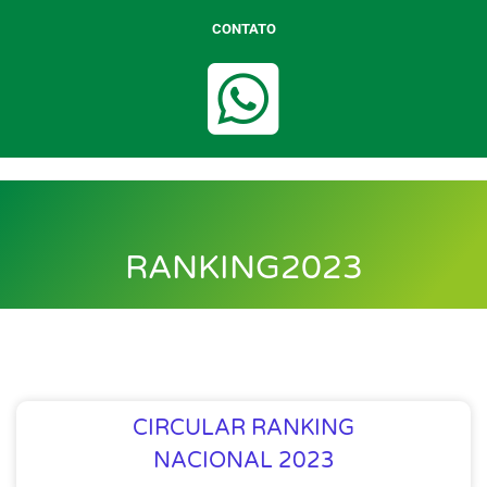
CONTATO
RANKING2023
CIRCULAR RANKING
NACIONAL 2023