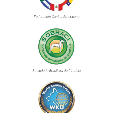
Federación Canina Americana
Sociedade Brasileira de Cinofilia