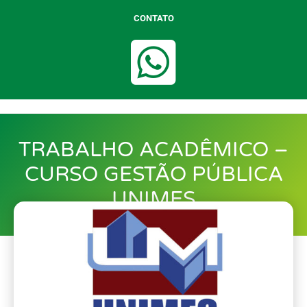
CONTATO
TRABALHO ACADÊMICO –
CURSO GESTÃO PÚBLICA
UNIMES