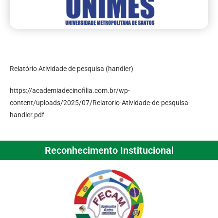
Relatório Atividade de pesquisa (handler)
https://academiadecinofilia.com.br/wp-
content/uploads/2025/07/Relatorio-Atividade-de-pesquisa-
handler.pdf
Reconhecimento Institucional